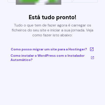
Está tudo pronto!
Tudo o que tem de fazer agora é carregar os
ficheiros do seu site e iniciar a sua jornada. Veja
como fazer isto abaixo:
Como posso migrar um site para a Hostinger?
Como instalar o WordPress com o Instalador
Automático?