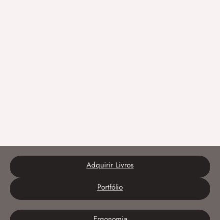
Adquirir Livros
Portfólio
Ergonomia