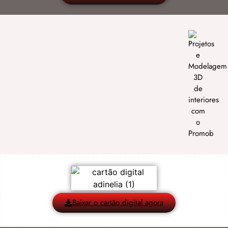
Baixar o cartão digital agora