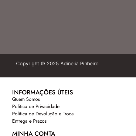
Copyright © 2025 Adinelia Pinheiro
INFORMAÇÕES ÚTEIS
Quem Somos
Politica de Privacidade
Politica de Devolução e Troca
Entrega e Prazos
MINHA CONTA