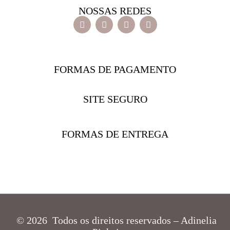
NOSSAS REDES
FORMAS DE PAGAMENTO
SITE SEGURO
FORMAS DE ENTREGA
© 2026 Todos os direitos reservados – Adinelia