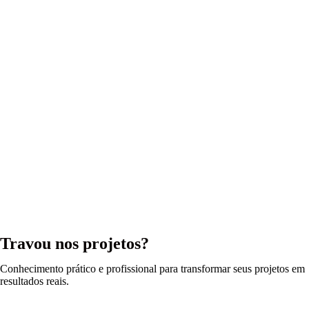
Travou nos projetos?
Conhecimento prático e profissional para transformar seus projetos em
resultados reais.