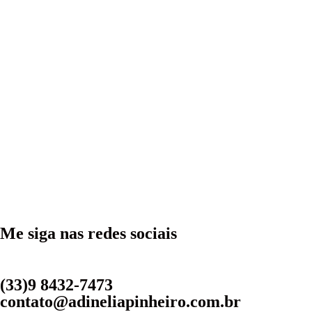
Me siga nas redes sociais
(33)9 8432-7473
contato@adineliapinheiro.com.br