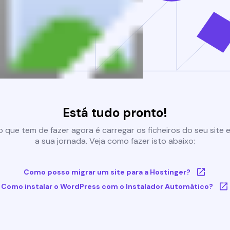
Está tudo pronto!
 que tem de fazer agora é carregar os ficheiros do seu site e 
a sua jornada. Veja como fazer isto abaixo:
Como posso migrar um site para a Hostinger?
Como instalar o WordPress com o Instalador Automático?