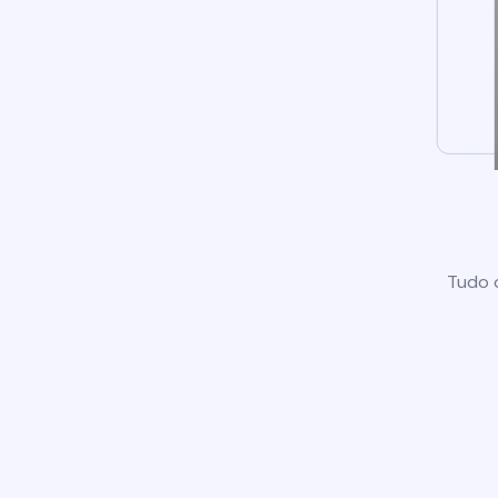
Tudo o