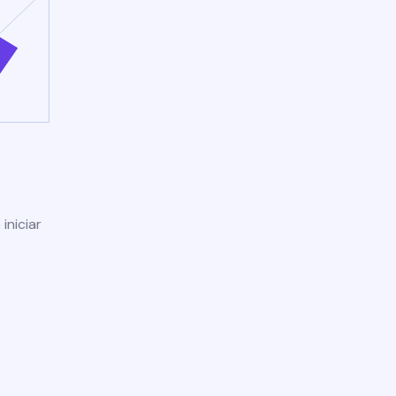
iniciar