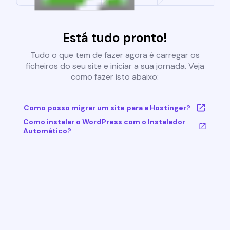
Está tudo pronto!
Tudo o que tem de fazer agora é carregar os
ficheiros do seu site e iniciar a sua jornada. Veja
como fazer isto abaixo:
Como posso migrar um site para a Hostinger?
Como instalar o WordPress com o Instalador
Automático?