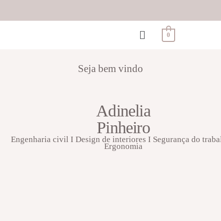
0
Seja bem vindo
Adinelia
Pinheiro
Engenharia civil I Design de interiores I Segurança do traba
Ergonomia