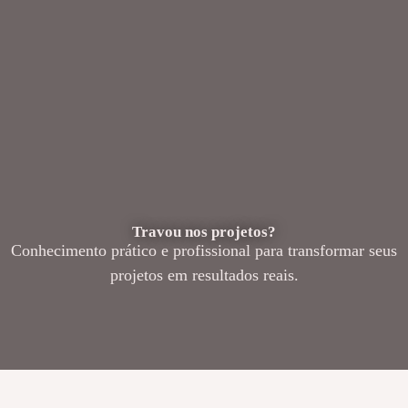
Travou nos projetos?
Conhecimento prático e profissional para transformar seus
projetos em resultados reais.