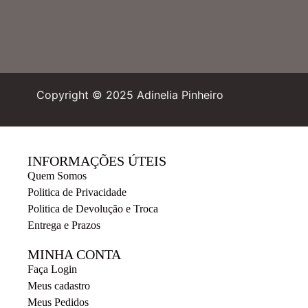
Copyright © 2025 Adinelia Pinheiro
INFORMAÇÕES ÚTEIS
Quem Somos
Politica de Privacidade
Politica de Devolução e Troca
Entrega e Prazos
MINHA CONTA
Faça Login
Meus cadastro
Meus Pedidos