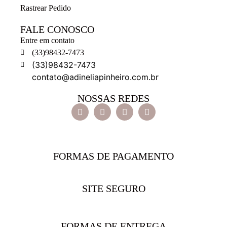
Rastrear Pedido
FALE CONOSCO
Entre em contato
(33)98432-7473
(33)98432-7473
contato@adineliapinheiro.com.br
NOSSAS REDES
FORMAS DE PAGAMENTO
SITE SEGURO
FORMAS DE ENTREGA