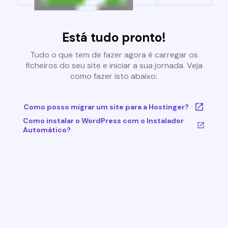
Está tudo pronto!
Tudo o que tem de fazer agora é carregar os
ficheiros do seu site e iniciar a sua jornada. Veja
como fazer isto abaixo:
Como posso migrar um site para a Hostinger?
Como instalar o WordPress com o Instalador
Automático?