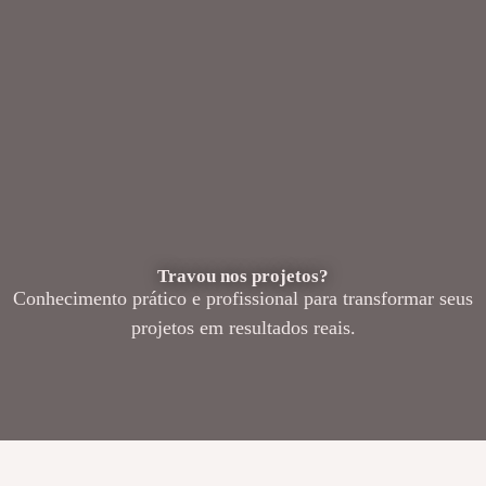
Travou nos projetos?
Conhecimento prático e profissional para transformar seus
projetos em resultados reais.