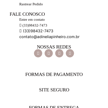
Rastrear Pedido
FALE CONOSCO
Entre em contato
(33)98432-7473
(33)98432-7473
contato@adineliapinheiro.com.br
NOSSAS REDES
FORMAS DE PAGAMENTO
SITE SEGURO
FORMAS DE ENTREGA