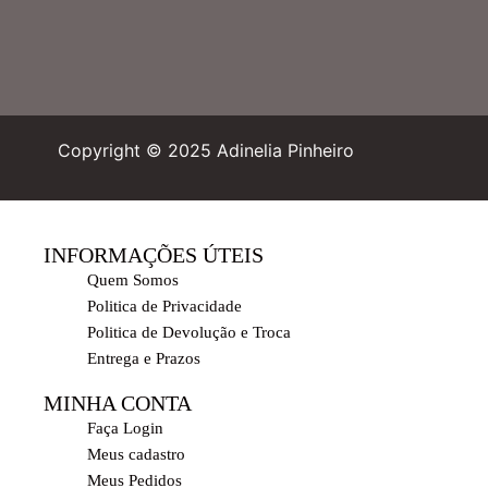
Copyright © 2025 Adinelia Pinheiro
INFORMAÇÕES ÚTEIS
Quem Somos
Politica de Privacidade
Politica de Devolução e Troca
Entrega e Prazos
MINHA CONTA
Faça Login
Meus cadastro
Meus Pedidos