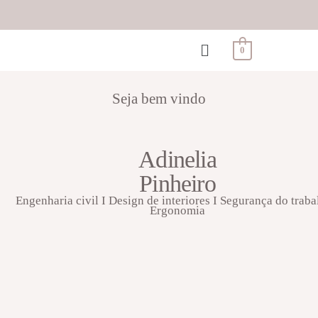
0
Seja bem vindo
Adinelia
Pinheiro
Engenharia civil I Design de interiores I Segurança do traba
Ergonomia