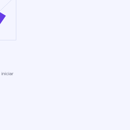
iniciar