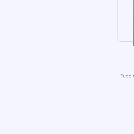
Tudo o