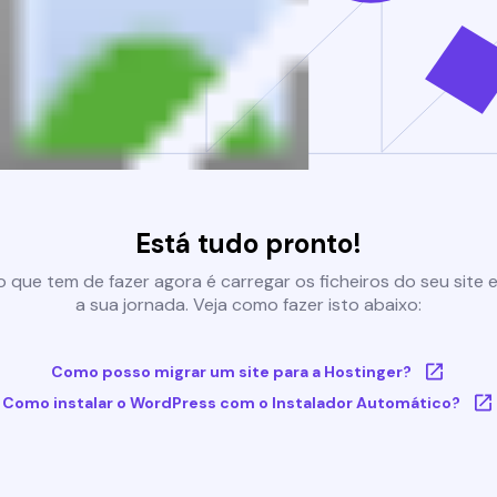
Está tudo pronto!
 que tem de fazer agora é carregar os ficheiros do seu site e 
a sua jornada. Veja como fazer isto abaixo:
Como posso migrar um site para a Hostinger?
Como instalar o WordPress com o Instalador Automático?