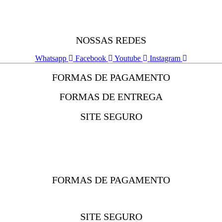
NOSSAS REDES
Whatsapp
Facebook
Youtube
Instagram
FORMAS DE PAGAMENTO
FORMAS DE ENTREGA
SITE SEGURO
FORMAS DE PAGAMENTO
SITE SEGURO