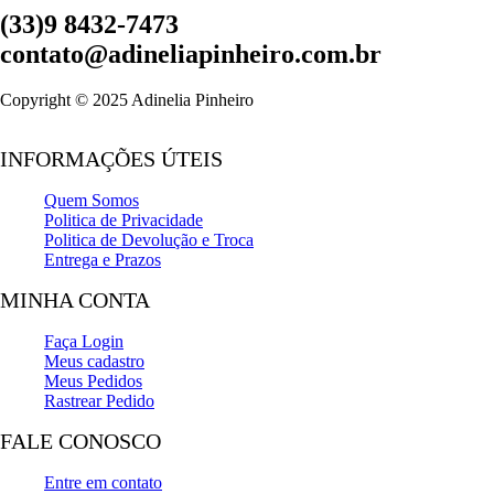
(33)9 8432-7473
contato@adineliapinheiro.com.br
Copyright © 2025 Adinelia Pinheiro
INFORMAÇÕES ÚTEIS
Quem Somos
Politica de Privacidade
Politica de Devolução e Troca
Entrega e Prazos
MINHA CONTA
Faça Login
Meus cadastro
Meus Pedidos
Rastrear Pedido
FALE CONOSCO
Entre em contato