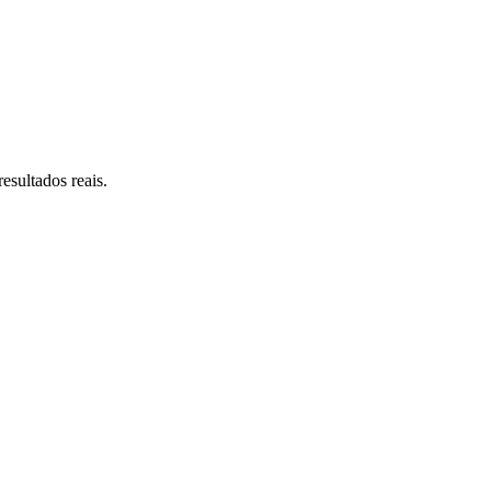
esultados reais.