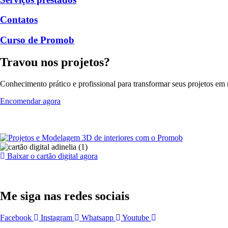
Contatos
Curso de Promob
Travou nos projetos?
Conhecimento prático e profissional para transformar seus projetos em r
Encomendar agora
Baixar o cartão digital agora
Me siga nas redes sociais
Facebook
Instagram
Whatsapp
Youtube