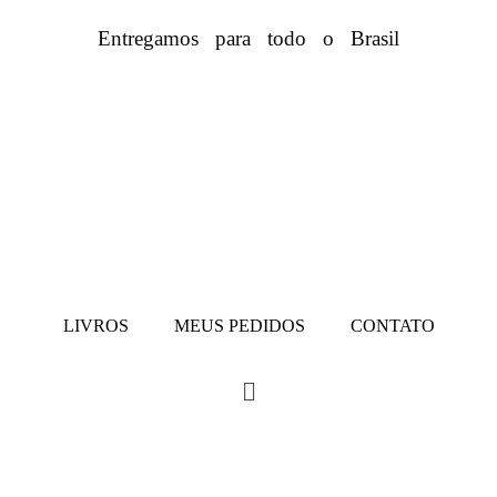
Entregamos para todo o Brasil
LIVROS
MEUS PEDIDOS
CONTATO