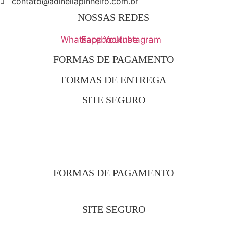
contato@adineliapinheiro.com.br
NOSSAS REDES
Whatsapp
Facebook
Youtube
Instagram
FORMAS DE PAGAMENTO
FORMAS DE ENTREGA
SITE SEGURO
FORMAS DE PAGAMENTO
SITE SEGURO