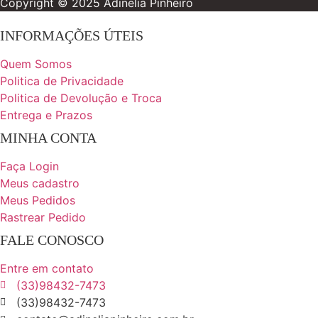
Copyright © 2025 Adinelia Pinheiro
INFORMAÇÕES ÚTEIS
Quem Somos
Politica de Privacidade
Politica de Devolução e Troca
Entrega e Prazos
MINHA CONTA
Faça Login
Meus cadastro
Meus Pedidos
Rastrear Pedido
FALE CONOSCO
Entre em contato
(33)98432-7473
(33)98432-7473