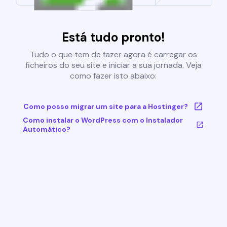
Está tudo pronto!
Tudo o que tem de fazer agora é carregar os
ficheiros do seu site e iniciar a sua jornada. Veja
como fazer isto abaixo:
Como posso migrar um site para a Hostinger?
Como instalar o WordPress com o Instalador
Automático?