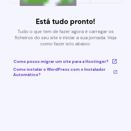
Está tudo pronto!
Tudo o que tem de fazer agora é carregar os
ficheiros do seu site e iniciar a sua jornada. Veja
como fazer isto abaixo:
Como posso migrar um site para a Hostinger?
Como instalar o WordPress com o Instalador
Automático?