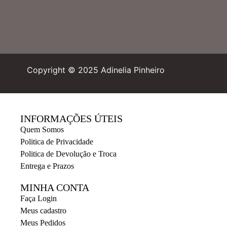
Copyright © 2025 Adinelia Pinheiro
INFORMAÇÕES ÚTEIS
Quem Somos
Politica de Privacidade
Politica de Devolução e Troca
Entrega e Prazos
MINHA CONTA
Faça Login
Meus cadastro
Meus Pedidos