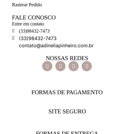
Rastrear Pedido
FALE CONOSCO
Entre em contato
(33)98432-7473
(33)98432-7473
contato@adineliapinheiro.com.br
NOSSAS REDES
FORMAS DE PAGAMENTO
SITE SEGURO
FORMAS DE ENTREGA