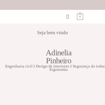
0
Seja bem vindo
Adinelia
Pinheiro
Engenharia civil I Design de interiores I Segurança do traba
Ergonomia