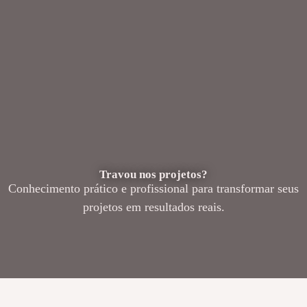
Travou nos projetos?
Conhecimento prático e profissional para transformar seus
projetos em resultados reais.