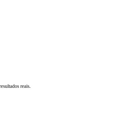
esultados reais.