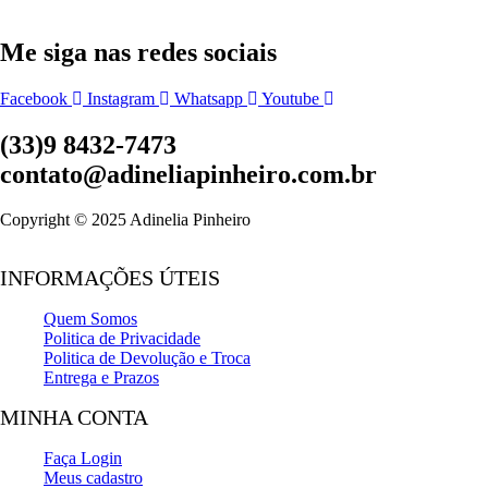
Me siga nas redes sociais
Facebook
Instagram
Whatsapp
Youtube
(33)9 8432-7473
contato@adineliapinheiro.com.br
Copyright © 2025 Adinelia Pinheiro
INFORMAÇÕES ÚTEIS
Quem Somos
Politica de Privacidade
Politica de Devolução e Troca
Entrega e Prazos
MINHA CONTA
Faça Login
Meus cadastro