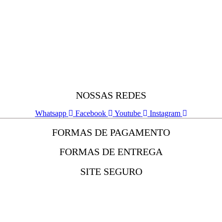
NOSSAS REDES
Whatsapp
Facebook
Youtube
Instagram
FORMAS DE PAGAMENTO
FORMAS DE ENTREGA
SITE SEGURO