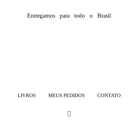
Entregamos para todo o Brasil
LIVROS
MEUS PEDIDOS
CONTATO