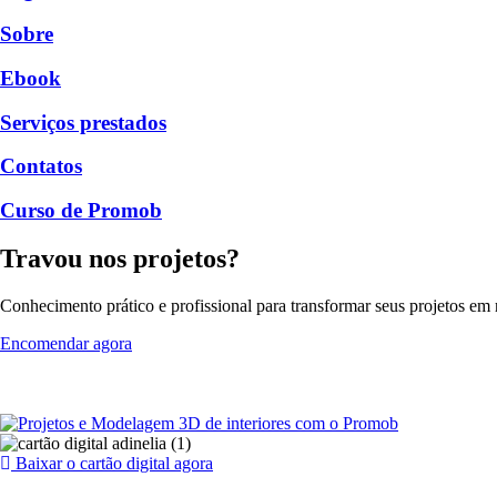
Sobre
Ebook
Serviços prestados
Contatos
Curso de Promob
Travou nos projetos?
Conhecimento prático e profissional para transformar seus projetos em r
Encomendar agora
Baixar o cartão digital agora