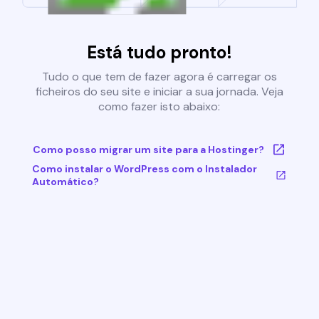
Está tudo pronto!
Tudo o que tem de fazer agora é carregar os
ficheiros do seu site e iniciar a sua jornada. Veja
como fazer isto abaixo:
Como posso migrar um site para a Hostinger?
Como instalar o WordPress com o Instalador
Automático?