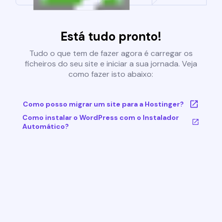
Está tudo pronto!
Tudo o que tem de fazer agora é carregar os
ficheiros do seu site e iniciar a sua jornada. Veja
como fazer isto abaixo:
Como posso migrar um site para a Hostinger?
Como instalar o WordPress com o Instalador
Automático?