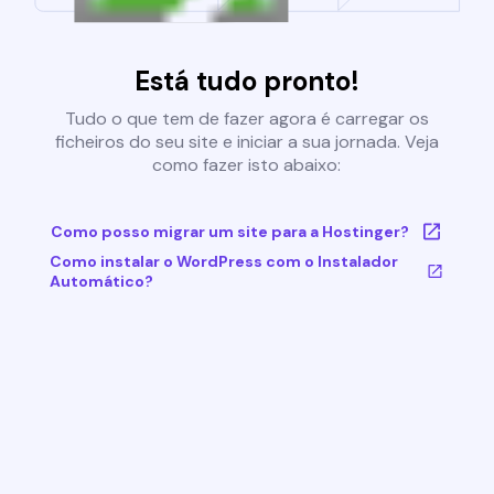
Está tudo pronto!
Tudo o que tem de fazer agora é carregar os
ficheiros do seu site e iniciar a sua jornada. Veja
como fazer isto abaixo:
Como posso migrar um site para a Hostinger?
Como instalar o WordPress com o Instalador
Automático?