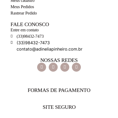
Meus cadastro
Meus Pedidos
Rastrear Pedido
FALE CONOSCO
Entre em contato
(33)98432-7473
(33)98432-7473
contato@adineliapinheiro.com.br
NOSSAS REDES
FORMAS DE PAGAMENTO
SITE SEGURO