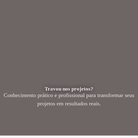
Travou nos projetos?
Conhecimento prático e profissional para transformar seus
projetos em resultados reais.