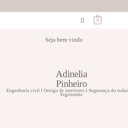
0
Seja bem vindo
Adinelia
Pinheiro
Engenharia civil I Design de interiores I Segurança do traba
Ergonomia