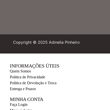
Copyright © 2025 Adinelia Pinheiro
INFORMAÇÕES ÚTEIS
Quem Somos
Politica de Privacidade
Politica de Devolução e Troca
Entrega e Prazos
MINHA CONTA
Faça Login