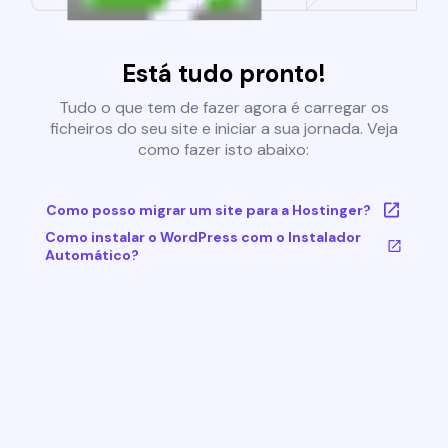
Está tudo pronto!
Tudo o que tem de fazer agora é carregar os
ficheiros do seu site e iniciar a sua jornada. Veja
como fazer isto abaixo:
Como posso migrar um site para a Hostinger?
Como instalar o WordPress com o Instalador
Automático?