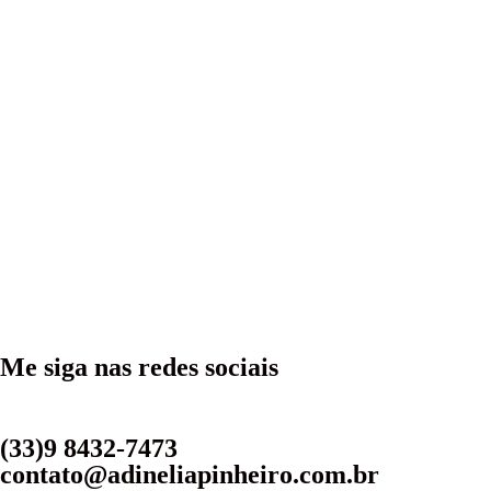
Me siga nas redes sociais
(33)9 8432-7473
contato@adineliapinheiro.com.br