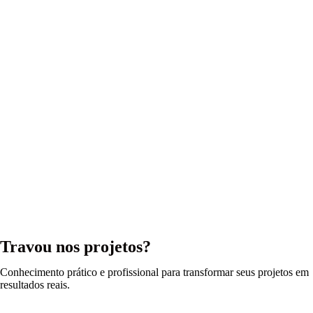
Travou nos projetos?
Conhecimento prático e profissional para transformar seus projetos em
resultados reais.