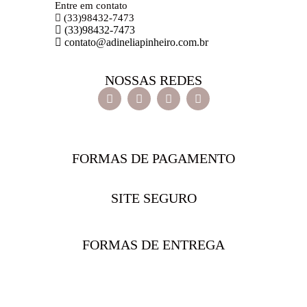
Entre em contato
(33)98432-7473
(33)98432-7473
contato@adineliapinheiro.com.br
NOSSAS REDES
FORMAS DE PAGAMENTO
SITE SEGURO
FORMAS DE ENTREGA