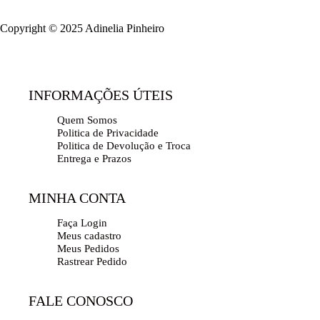
Copyright © 2025 Adinelia Pinheiro
INFORMAÇÕES ÚTEIS
Quem Somos
Politica de Privacidade
Politica de Devolução e Troca
Entrega e Prazos
MINHA CONTA
Faça Login
Meus cadastro
Meus Pedidos
Rastrear Pedido
FALE CONOSCO