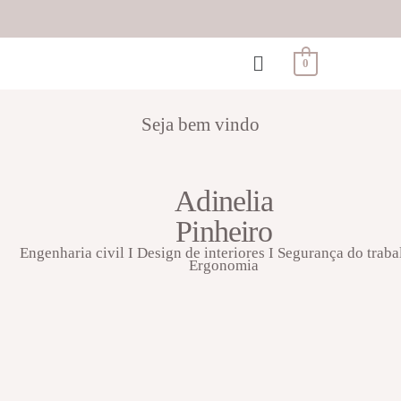
0
Seja bem vindo
Adinelia
Pinheiro
Engenharia civil I Design de interiores I Segurança do traba
Ergonomia