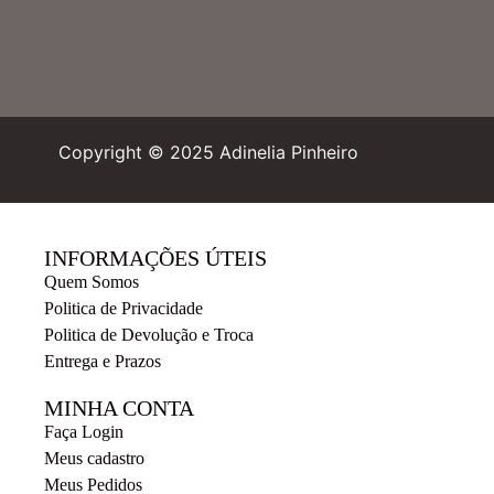
Copyright © 2025 Adinelia Pinheiro
INFORMAÇÕES ÚTEIS
Quem Somos
Politica de Privacidade
Politica de Devolução e Troca
Entrega e Prazos
MINHA CONTA
Faça Login
Meus cadastro
Meus Pedidos