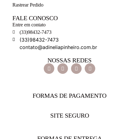
Rastrear Pedido
FALE CONOSCO
Entre em contato
(33)98432-7473
(33)98432-7473
contato@adineliapinheiro.com.br
NOSSAS REDES
FORMAS DE PAGAMENTO
SITE SEGURO
FORMAS DE ENTREGA