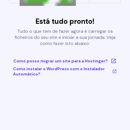
Está tudo pronto!
Tudo o que tem de fazer agora é carregar os
ficheiros do seu site e iniciar a sua jornada. Veja
como fazer isto abaixo:
Como posso migrar um site para a Hostinger?
Como instalar o WordPress com o Instalador
Automático?