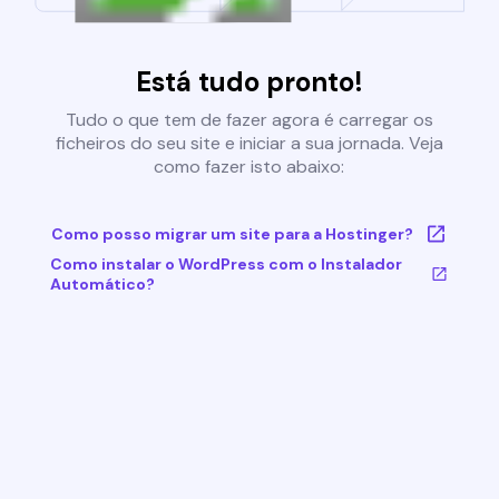
Está tudo pronto!
Tudo o que tem de fazer agora é carregar os
ficheiros do seu site e iniciar a sua jornada. Veja
como fazer isto abaixo:
Como posso migrar um site para a Hostinger?
Como instalar o WordPress com o Instalador
Automático?