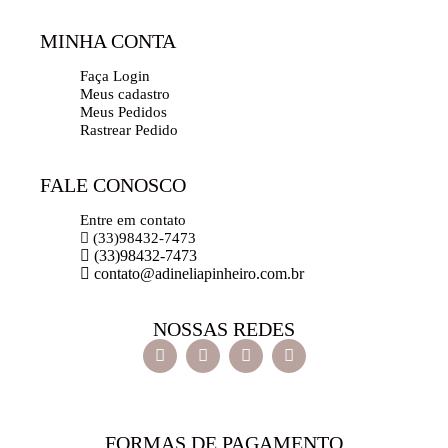
MINHA CONTA
Faça Login
Meus cadastro
Meus Pedidos
Rastrear Pedido
FALE CONOSCO
Entre em contato
(33)98432-7473
(33)98432-7473
contato@adineliapinheiro.com.br
NOSSAS REDES
FORMAS DE PAGAMENTO