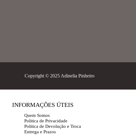
Copyright © 2025 Adinelia Pinheiro
INFORMAÇÕES ÚTEIS
Quem Somos
Politica de Privacidade
Politica de Devolução e Troca
Entrega e Prazos