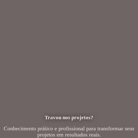
Travou nos projetos?
Conhecimento prático e profissional para transformar seus
projetos em resultados reais.