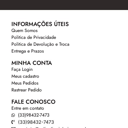
INFORMAÇÕES ÚTEIS
Quem Somos
Politica de Privacidade
Politica de Devolução e Troca
Entrega e Prazos
MINHA CONTA
Faça Login
Meus cadastro
Meus Pedidos
Rastrear Pedido
FALE CONOSCO
Entre em contato
(33)98432-7473
(33)98432-7473