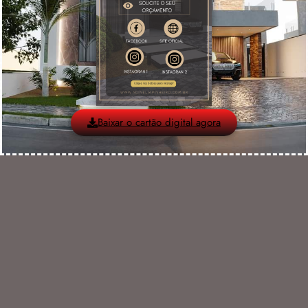
Baixar o cartão digital agora