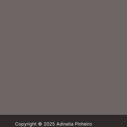
Copyright © 2025 Adinelia Pinheiro