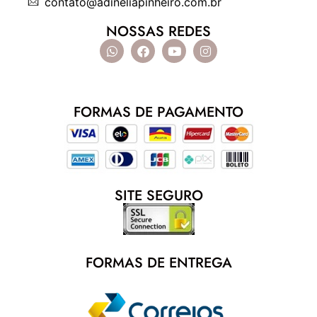
contato@adineliapinheiro.com.br
NOSSAS REDES
FORMAS DE PAGAMENTO
SITE SEGURO
FORMAS DE ENTREGA