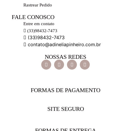
Rastrear Pedido
FALE CONOSCO
Entre em contato
(33)98432-7473
(33)98432-7473
contato@adineliapinheiro.com.br
NOSSAS REDES
FORMAS DE PAGAMENTO
SITE SEGURO
FORMAS DE ENTREGA