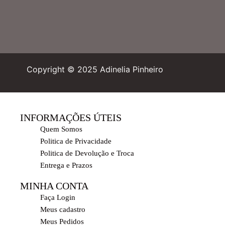
Copyright © 2025 Adinelia Pinheiro
INFORMAÇÕES ÚTEIS
Quem Somos
Politica de Privacidade
Politica de Devolução e Troca
Entrega e Prazos
MINHA CONTA
Faça Login
Meus cadastro
Meus Pedidos