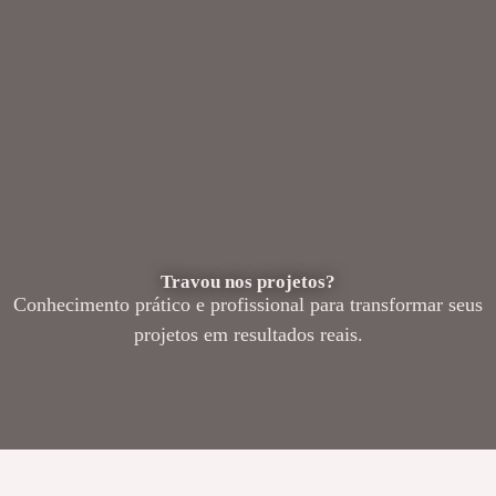
Travou nos projetos?
Conhecimento prático e profissional para transformar seus
projetos em resultados reais.