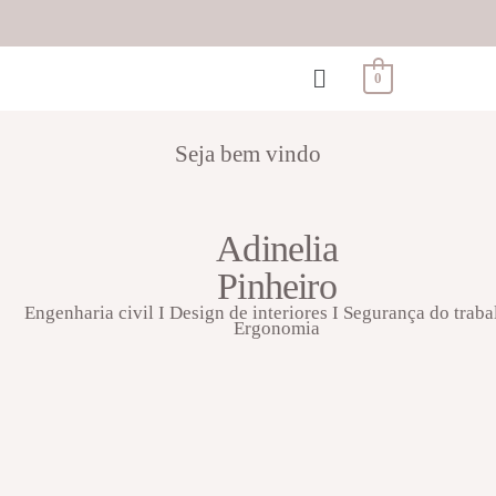
0
Seja bem vindo
Adinelia
Pinheiro
Engenharia civil I Design de interiores I Segurança do traba
Ergonomia