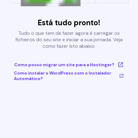
Está tudo pronto!
Tudo o que tem de fazer agora é carregar os
ficheiros do seu site e iniciar a sua jornada. Veja
como fazer isto abaixo:
Como posso migrar um site para a Hostinger?
Como instalar o WordPress com o Instalador
Automático?