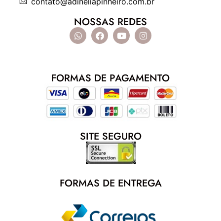
contato@adineliapinheiro.com.br
NOSSAS REDES
FORMAS DE PAGAMENTO
SITE SEGURO
FORMAS DE ENTREGA