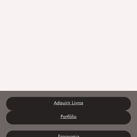
Adquirir Livros
Portfólio
Ergonomia