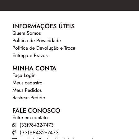
INFORMAÇÕES ÚTEIS
Quem Somos
Politica de Privacidade
Politica de Devolução e Troca
Entrega e Prazos
MINHA CONTA
Faça Login
Meus cadastro
Meus Pedidos
Rastrear Pedido
FALE CONOSCO
Entre em contato
(33)98432-7473
(33)98432-7473