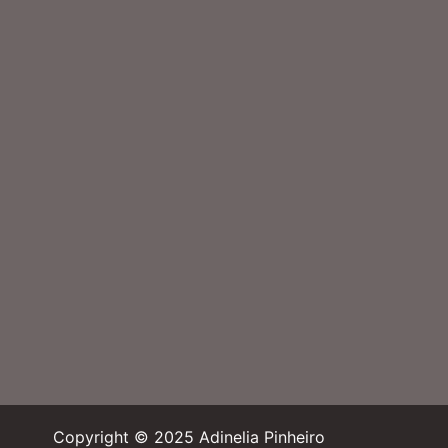
Copyright © 2025 Adinelia Pinheiro