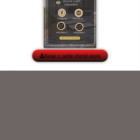
Baixar o cartão digital agora