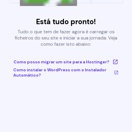
Está tudo pronto!
Tudo o que tem de fazer agora é carregar os
ficheiros do seu site e iniciar a sua jornada. Veja
como fazer isto abaixo:
Como posso migrar um site para a Hostinger?
Como instalar o WordPress com o Instalador
Automático?