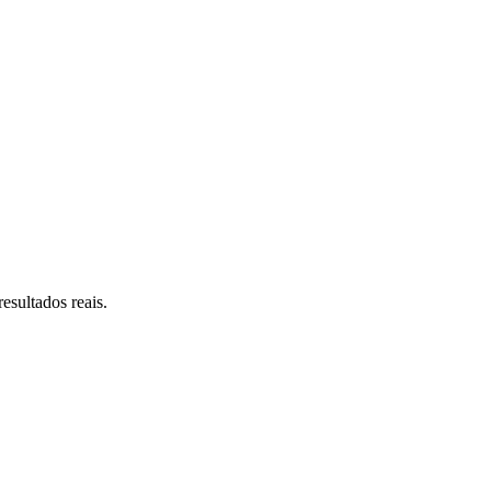
esultados reais.