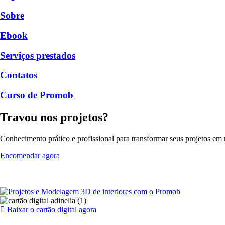
Sobre
Ebook
Serviços prestados
Contatos
Curso de Promob
Travou nos projetos?
Conhecimento prático e profissional para transformar seus projetos em r
Encomendar agora
Baixar o cartão digital agora