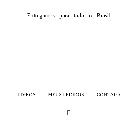
Entregamos para todo o Brasil
LIVROS
MEUS PEDIDOS
CONTATO