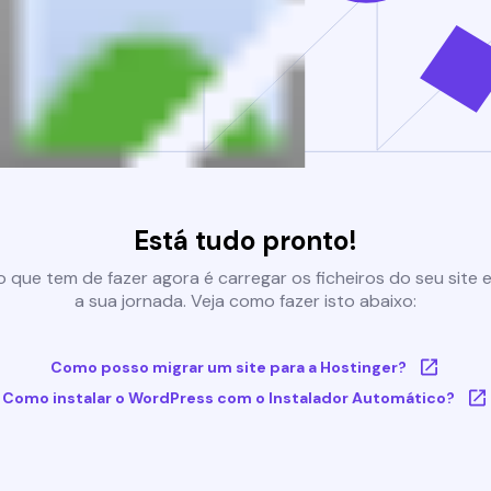
Está tudo pronto!
 que tem de fazer agora é carregar os ficheiros do seu site e 
a sua jornada. Veja como fazer isto abaixo:
Como posso migrar um site para a Hostinger?
Como instalar o WordPress com o Instalador Automático?