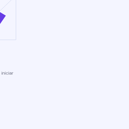
iniciar