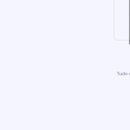
Tudo o