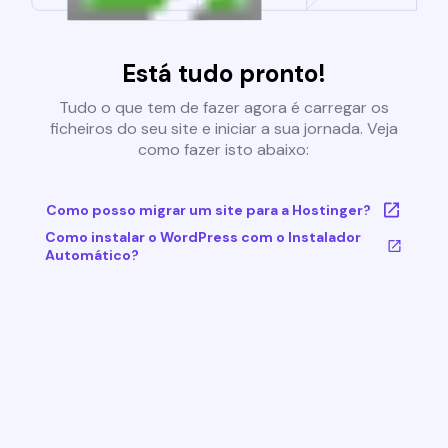
Está tudo pronto!
Tudo o que tem de fazer agora é carregar os
ficheiros do seu site e iniciar a sua jornada. Veja
como fazer isto abaixo:
Como posso migrar um site para a Hostinger?
Como instalar o WordPress com o Instalador
Automático?