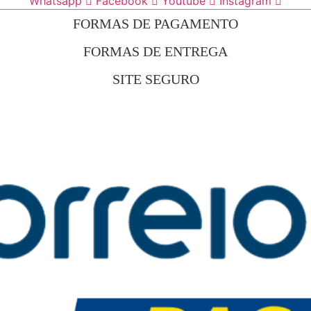
Whatsapp
Facebook
Youtube
Instagram
FORMAS DE PAGAMENTO
FORMAS DE ENTREGA
SITE SEGURO