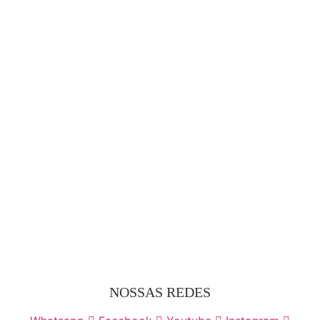
NOSSAS REDES