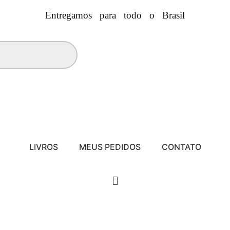
Entregamos para todo o Brasil
LIVROS
MEUS PEDIDOS
CONTATO