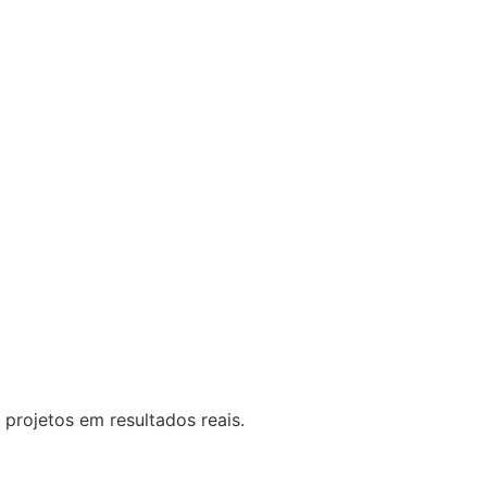
 projetos em resultados reais.