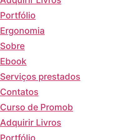
Portfólio
Ergonomia
Sobre
Ebook
Serviços prestados
Contatos
Curso de Promob
Adquirir Livros
Portfólio