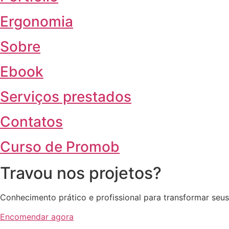
Ergonomia
Sobre
Ebook
Serviços prestados
Contatos
Curso de Promob
Travou nos projetos?
Conhecimento prático e profissional para transformar seus
Encomendar agora