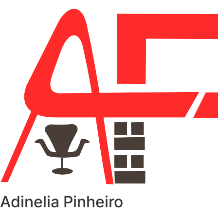
Adinelia Pinheiro