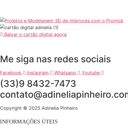
Baixar o cartão digital agora
Me siga nas redes sociais
Facebook
Instagram
Whatsapp
Youtube
(33)9 8432-7473
contato@adineliapinheiro.co
Copyright © 2025 Adinelia Pinheiro
INFORMAÇÕES ÚTEIS