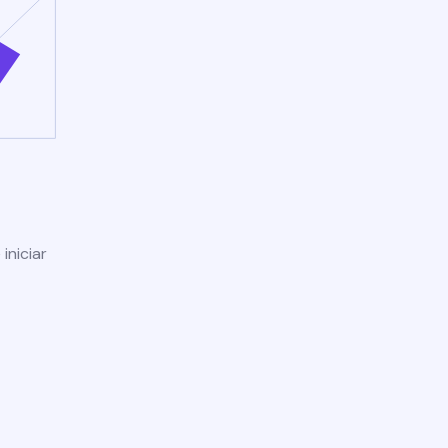
iniciar