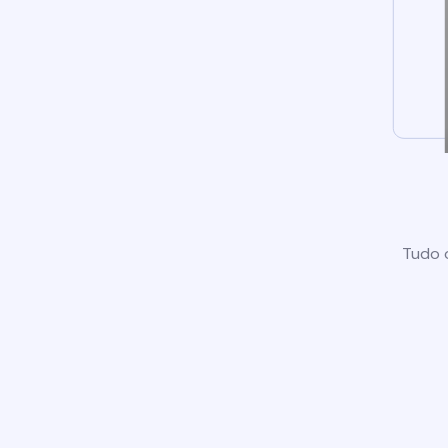
Tudo o