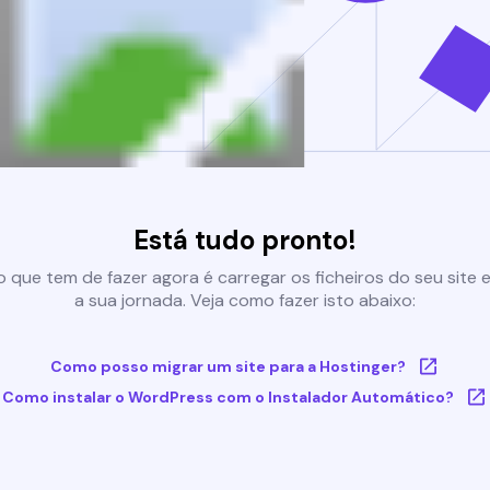
Está tudo pronto!
 que tem de fazer agora é carregar os ficheiros do seu site e 
a sua jornada. Veja como fazer isto abaixo:
Como posso migrar um site para a Hostinger?
Como instalar o WordPress com o Instalador Automático?