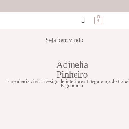
0
Seja bem vindo
Adinelia
Pinheiro
Engenharia civil I Design de interiores I Segurança do traba
Ergonomia