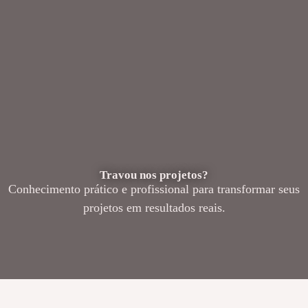
Travou nos projetos?
Conhecimento prático e profissional para transformar seus
projetos em resultados reais.