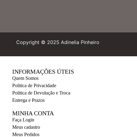
Copyright © 2025 Adinelia Pinheiro
INFORMAÇÕES ÚTEIS
Quem Somos
Politica de Privacidade
Politica de Devolução e Troca
Entrega e Prazos
MINHA CONTA
Faça Login
Meus cadastro
Meus Pedidos