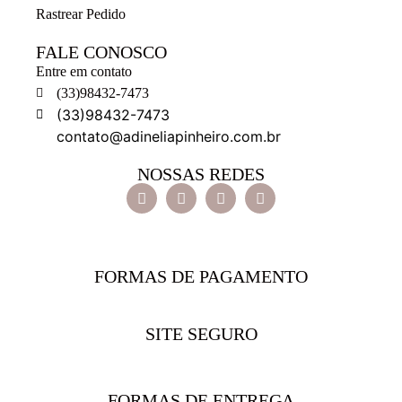
Rastrear Pedido
FALE CONOSCO
Entre em contato
(33)98432-7473
(33)98432-7473
contato@adineliapinheiro.com.br
NOSSAS REDES
FORMAS DE PAGAMENTO
SITE SEGURO
FORMAS DE ENTREGA