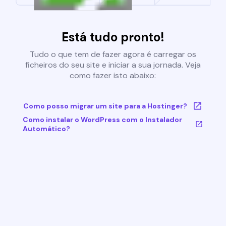
Está tudo pronto!
Tudo o que tem de fazer agora é carregar os
ficheiros do seu site e iniciar a sua jornada. Veja
como fazer isto abaixo:
Como posso migrar um site para a Hostinger?
Como instalar o WordPress com o Instalador
Automático?