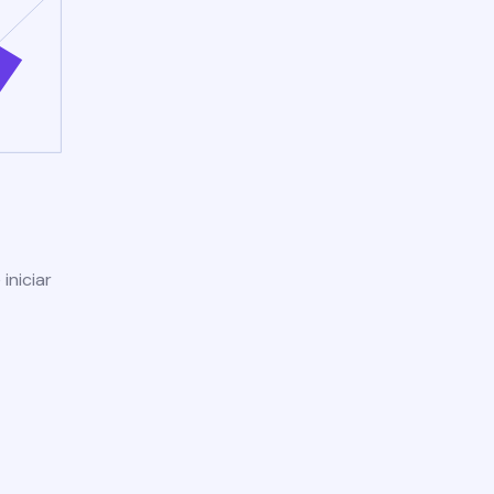
iniciar