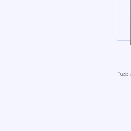
Tudo o