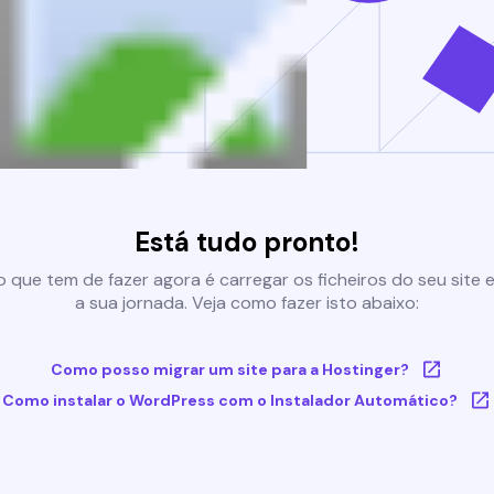
Está tudo pronto!
 que tem de fazer agora é carregar os ficheiros do seu site e 
a sua jornada. Veja como fazer isto abaixo:
Como posso migrar um site para a Hostinger?
Como instalar o WordPress com o Instalador Automático?