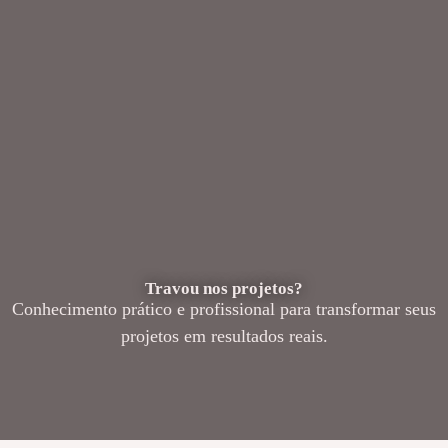
Travou nos projetos?
Conhecimento prático e profissional para transformar seus
projetos em resultados reais.