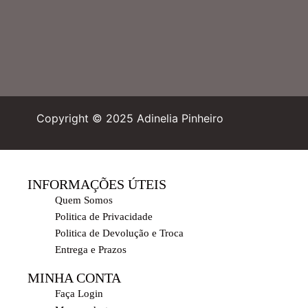
Copyright © 2025 Adinelia Pinheiro
INFORMAÇÕES ÚTEIS
Quem Somos
Politica de Privacidade
Politica de Devolução e Troca
Entrega e Prazos
MINHA CONTA
Faça Login