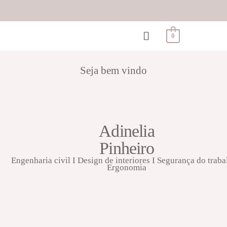
0
Seja bem vindo
Adinelia
Pinheiro
Engenharia civil I Design de interiores I Segurança do traba
Ergonomia