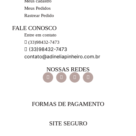
Meus cadastro
Meus Pedidos
Rastrear Pedido
FALE CONOSCO
Entre em contato
(33)98432-7473
(33)98432-7473
contato@adineliapinheiro.com.br
NOSSAS REDES
FORMAS DE PAGAMENTO
SITE SEGURO