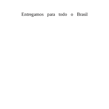
Entregamos para todo o Brasil