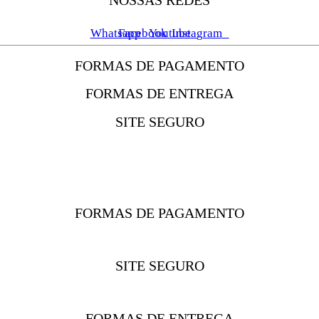
NOSSAS REDES
Whatsapp
Facebook
Youtube
Instagram
FORMAS DE PAGAMENTO
FORMAS DE ENTREGA
SITE SEGURO
FORMAS DE PAGAMENTO
SITE SEGURO
FORMAS DE ENTREGA