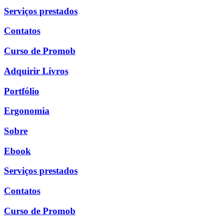
Serviços prestados
Contatos
Curso de Promob
Adquirir Livros
Portfólio
Ergonomia
Sobre
Ebook
Serviços prestados
Contatos
Curso de Promob