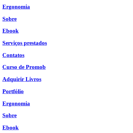
Ergonomia
Sobre
Ebook
Serviços prestados
Contatos
Curso de Promob
Adquirir Livros
Portfólio
Ergonomia
Sobre
Ebook