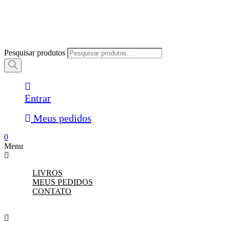
Pesquisar produtos
Entrar
Meus pedidos
0
Menu
LIVROS
MEUS PEDIDOS
CONTATO