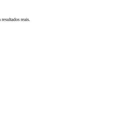
resultados reais.