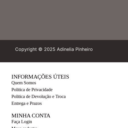
Copyright © 2025 Adinelia Pinheiro
INFORMAÇÕES ÚTEIS
Quem Somos
Politica de Privacidade
Politica de Devolução e Troca
Entrega e Prazos
MINHA CONTA
Faça Login