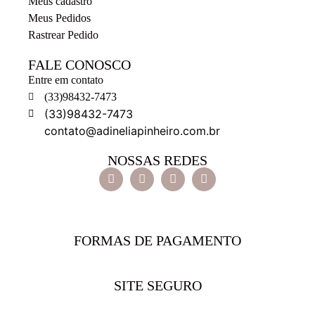
Meus cadastro
Meus Pedidos
Rastrear Pedido
FALE CONOSCO
Entre em contato
(33)98432-7473
(33)98432-7473
contato@adineliapinheiro.com.br
NOSSAS REDES
FORMAS DE PAGAMENTO
SITE SEGURO