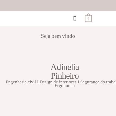
0
Seja bem vindo
Adinelia
Pinheiro
Engenharia civil I Design de interiores I Segurança do traba
Ergonomia