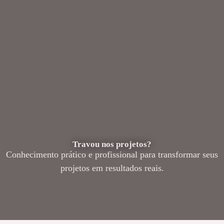
Travou nos projetos?
Conhecimento prático e profissional para transformar seus
projetos em resultados reais.