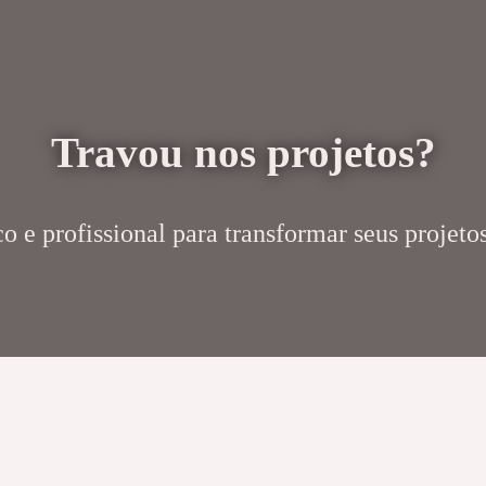
Travou nos projetos?
 e profissional para transformar seus projetos