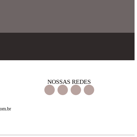
NOSSAS REDES
com.br