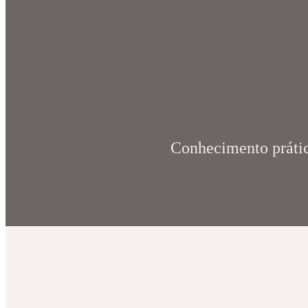
Conhecimento prático