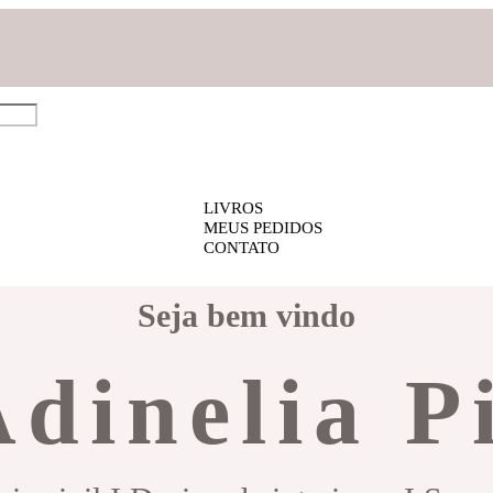
LIVROS
MEUS PEDIDOS
CONTATO
Seja bem vindo
Adinelia P