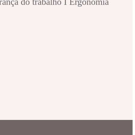
urança do trabalho I Ergonomia