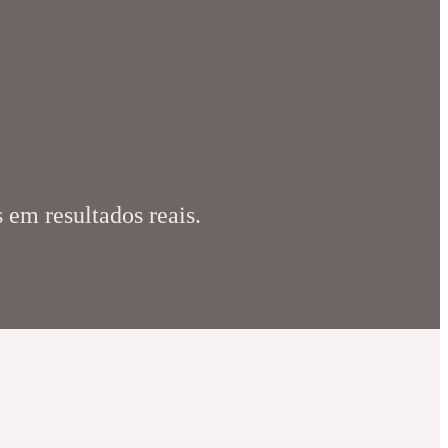
 em resultados reais.