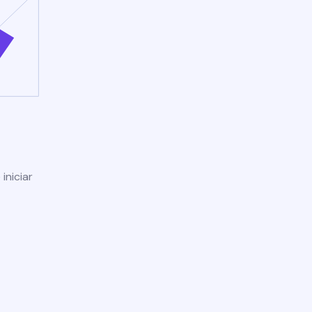
iniciar