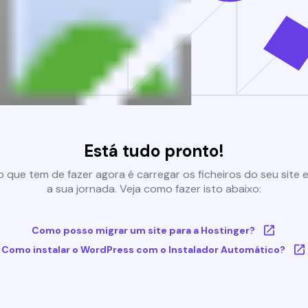
Está tudo pronto!
 que tem de fazer agora é carregar os ficheiros do seu site e 
a sua jornada. Veja como fazer isto abaixo:
Como posso migrar um site para a Hostinger?
Como instalar o WordPress com o Instalador Automático?