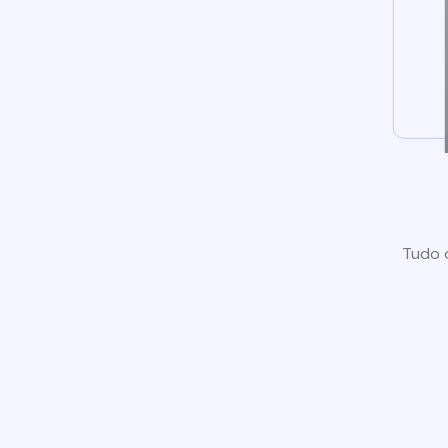
Tudo o