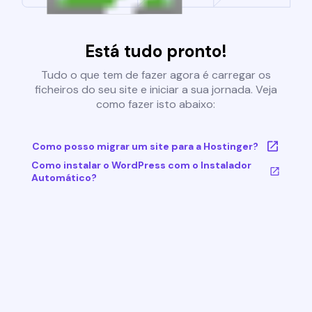
Está tudo pronto!
Tudo o que tem de fazer agora é carregar os
ficheiros do seu site e iniciar a sua jornada. Veja
como fazer isto abaixo:
Como posso migrar um site para a Hostinger?
Como instalar o WordPress com o Instalador
Automático?