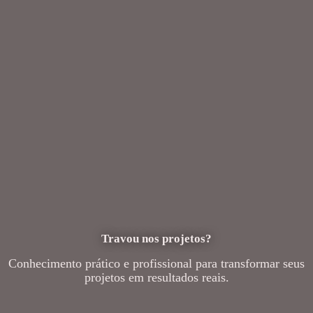
Travou nos projetos?
Conhecimento prático e profissional para transformar seus
projetos em resultados reais.