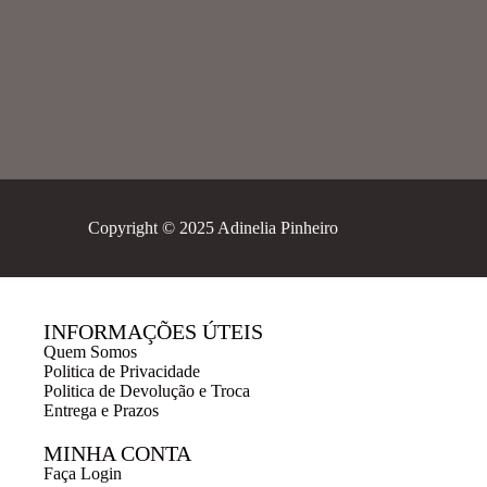
Copyright © 2025 Adinelia Pinheiro
INFORMAÇÕES ÚTEIS
Quem Somos
Politica de Privacidade
Politica de Devolução e Troca
Entrega e Prazos
MINHA CONTA
Faça Login