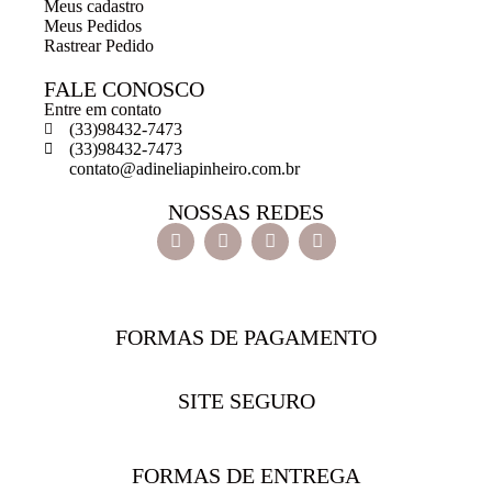
Meus cadastro
Meus Pedidos
Rastrear Pedido
FALE CONOSCO
Entre em contato
(33)98432-7473
(33)98432-7473
contato@adineliapinheiro.com.br
NOSSAS REDES
FORMAS DE PAGAMENTO
SITE SEGURO
FORMAS DE ENTREGA