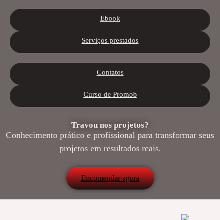
Ebook
Serviços prestados
Contatos
Curso de Promob
Travou nos projetos?
Conhecimento prático e profissional para transformar seus
projetos em resultados reais.
Encomendar agora