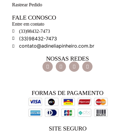
Rastrear Pedido
FALE CONOSCO
Entre em contato
(33)98432-7473
(33)98432-7473
contato@adineliapinheiro.com.br
NOSSAS REDES
FORMAS DE PAGAMENTO
SITE SEGURO