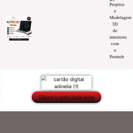
Baixar o cartão digital agora