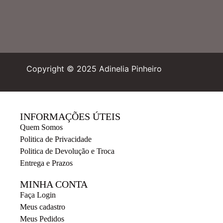
Copyright © 2025 Adinelia Pinheiro
INFORMAÇÕES ÚTEIS
Quem Somos
Politica de Privacidade
Politica de Devolução e Troca
Entrega e Prazos
MINHA CONTA
Faça Login
Meus cadastro
Meus Pedidos