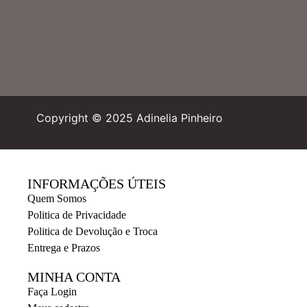
Copyright © 2025 Adinelia Pinheiro
INFORMAÇÕES ÚTEIS
Quem Somos
Politica de Privacidade
Politica de Devolução e Troca
Entrega e Prazos
MINHA CONTA
Faça Login