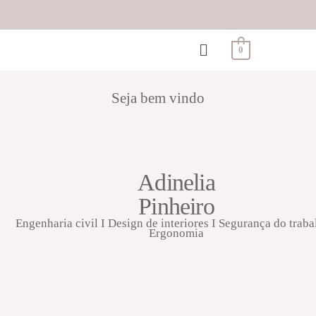
0
Seja bem vindo
Adinelia
Pinheiro
Engenharia civil I Design de interiores I Segurança do traba
Ergonomia