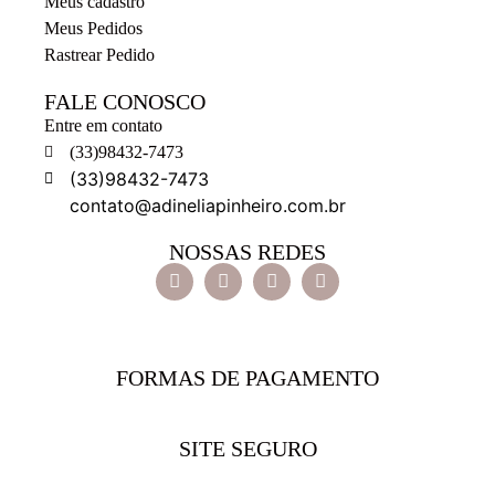
Meus cadastro
Meus Pedidos
Rastrear Pedido
FALE CONOSCO
Entre em contato
(33)98432-7473
(33)98432-7473
contato@adineliapinheiro.com.br
NOSSAS REDES
FORMAS DE PAGAMENTO
SITE SEGURO