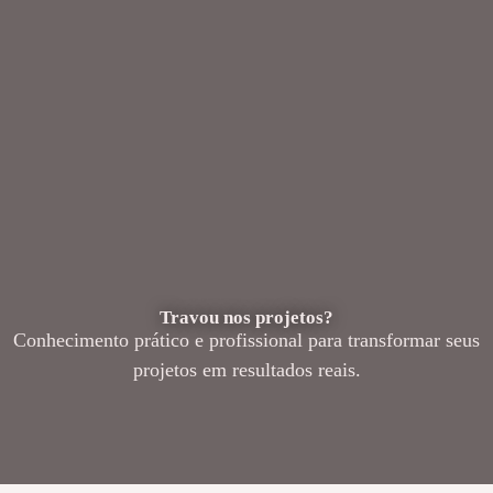
Travou nos projetos?
Conhecimento prático e profissional para transformar seus
projetos em resultados reais.