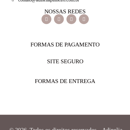
NOSSAS REDES
FORMAS DE PAGAMENTO
SITE SEGURO
FORMAS DE ENTREGA
© 2026 Todos os direitos reservados – Adinelia