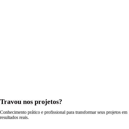
Travou nos projetos?
Conhecimento prático e profissional para transformar seus projetos em
resultados reais.