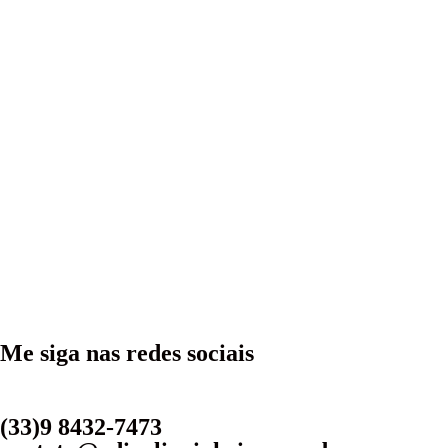
Me siga nas redes sociais
(33)9 8432-7473