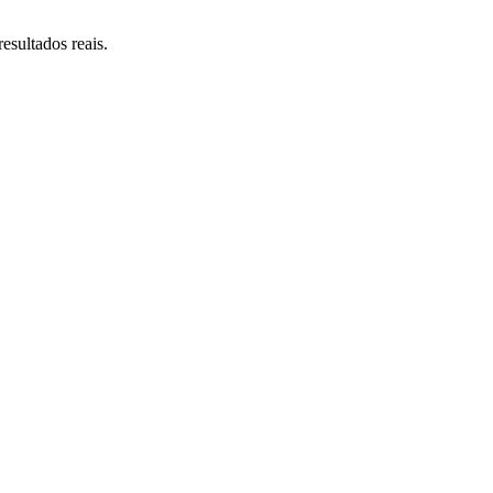
esultados reais.