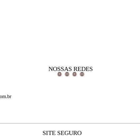
NOSSAS REDES
com.br
SITE SEGURO