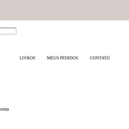
LIVROS
MEUS PEDIDOS
CONTATO
nomia