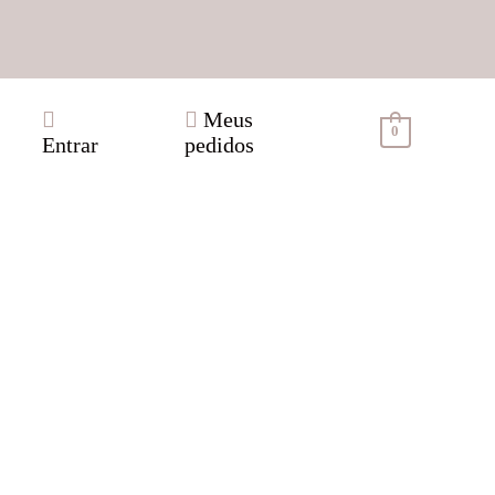
Meus
0
Entrar
pedidos