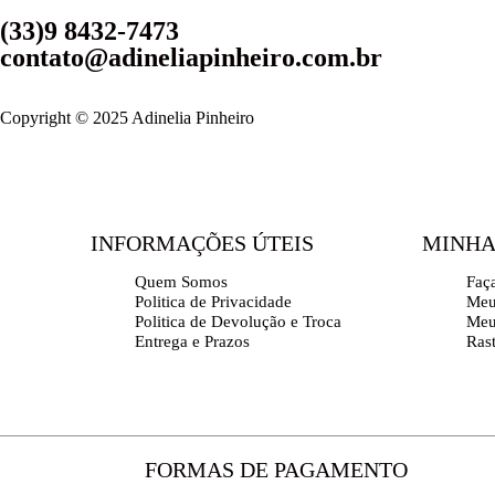
(33)9 8432-7473
contato@adineliapinheiro.com.br
Copyright © 2025 Adinelia Pinheiro
INFORMAÇÕES ÚTEIS
MINHA
Quem Somos
Faç
Politica de Privacidade
Meu
Politica de Devolução e Troca
Meu
Entrega e Prazos
Ras
FORMAS DE PAGAMENTO