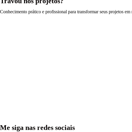
Travou nos projetos?
Conhecimento prático e profissional para transformar seus projetos em r
Me siga nas redes sociais