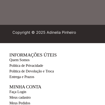
Copyright © 2025 Adinelia Pinheiro
INFORMAÇÕES ÚTEIS
Quem Somos
Politica de Privacidade
Politica de Devolução e Troca
Entrega e Prazos
MINHA CONTA
Faça Login
Meus cadastro
Meus Pedidos