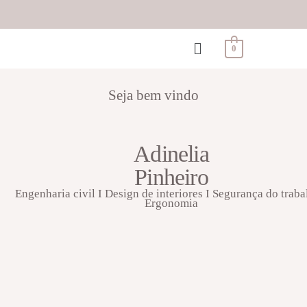
0
Seja bem vindo
Adinelia
Pinheiro
Engenharia civil I Design de interiores I Segurança do traba
Ergonomia