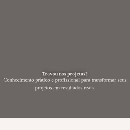
Travou nos projetos?
Conhecimento prático e profissional para transformar seus
projetos em resultados reais.