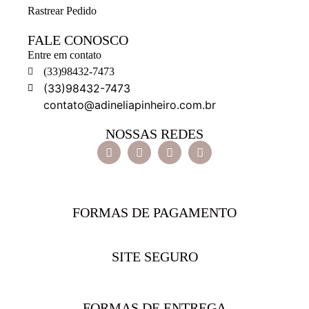
Rastrear Pedido
FALE CONOSCO
Entre em contato
(33)98432-7473
(33)98432-7473
contato@adineliapinheiro.com.br
NOSSAS REDES
FORMAS DE PAGAMENTO
SITE SEGURO
FORMAS DE ENTREGA